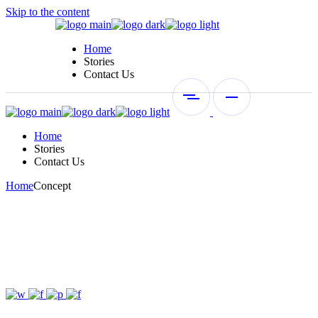
Skip to the content
Home
Stories
Contact Us
Home
Stories
Contact Us
Home
Concept