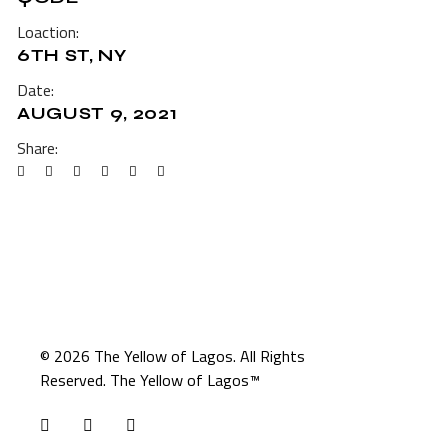
Loaction:
6TH ST, NY
Date:
AUGUST 9, 2021
Share:
© 2026
The Yellow of Lagos
. All Rights
Reserved. The Yellow of Lagos™