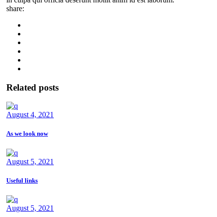
share:
Related posts
August 4, 2021
As we look now
August 5, 2021
Useful links
August 5, 2021