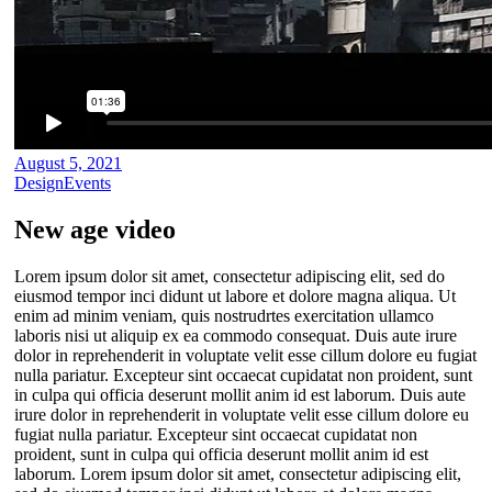
August 5, 2021
Design
Events
New age video
Lorem ipsum dolor sit amet, consectetur adipiscing elit, sed do
eiusmod tempor inci didunt ut labore et dolore magna aliqua. Ut
enim ad minim veniam, quis nostrudrtes exercitation ullamco
laboris nisi ut aliquip ex ea commodo consequat. Duis aute irure
dolor in reprehenderit in voluptate velit esse cillum dolore eu fugiat
nulla pariatur. Excepteur sint occaecat cupidatat non proident, sunt
in culpa qui officia deserunt mollit anim id est laborum. Duis aute
irure dolor in reprehenderit in voluptate velit esse cillum dolore eu
fugiat nulla pariatur. Excepteur sint occaecat cupidatat non
proident, sunt in culpa qui officia deserunt mollit anim id est
laborum. Lorem ipsum dolor sit amet, consectetur adipiscing elit,