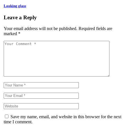
Looking glass
Leave a Reply
Your email address will not be published.
Required fields are
marked
*
Save my name, email, and website in this browser for the next
time I comment.