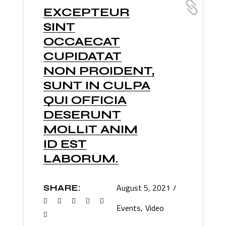
EXCEPTEUR
SINT
OCCAECAT
CUPIDATAT
NON PROIDENT,
SUNT IN CULPA
QUI OFFICIA
DESERUNT
MOLLIT ANIM
ID EST
LABORUM.
August 5, 2021
SHARE:
Events
Video