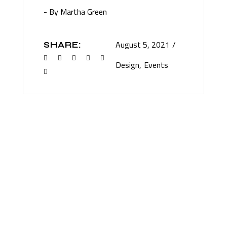
- By Martha Green
August 5, 2021
SHARE:
Design
Events