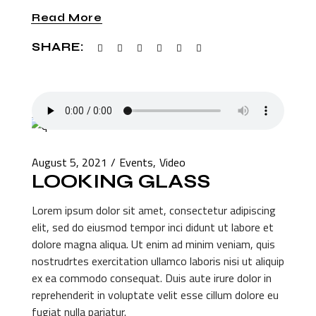
Read More
SHARE:
August 5, 2021
Events
Video
LOOKING GLASS
Lorem ipsum dolor sit amet, consectetur adipiscing
elit, sed do eiusmod tempor inci didunt ut labore et
dolore magna aliqua. Ut enim ad minim veniam, quis
nostrudrtes exercitation ullamco laboris nisi ut aliquip
ex ea commodo consequat. Duis aute irure dolor in
reprehenderit in voluptate velit esse cillum dolore eu
fugiat nulla pariatur.