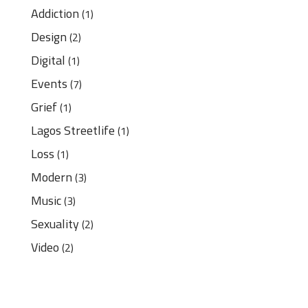
Addiction
(1)
Design
(2)
Digital
(1)
Events
(7)
Grief
(1)
Lagos Streetlife
(1)
Loss
(1)
Modern
(3)
Music
(3)
Sexuality
(2)
Video
(2)