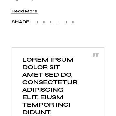
Read More
SHARE:
”
LOREM IPSUM
DOLOR SIT
AMET SED DO,
CONSECTETUR
ADIPISCING
ELIT, EIUSM
TEMPOR INCI
DIDUNT.