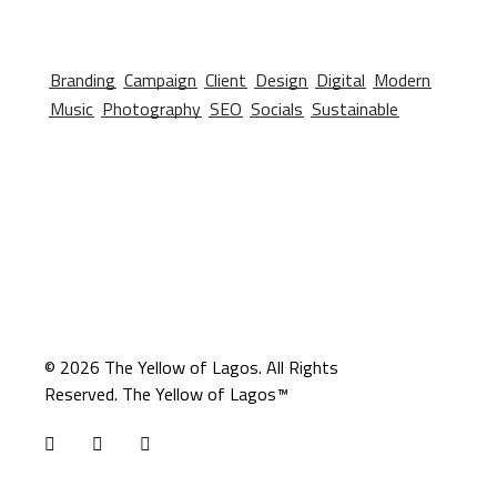
Branding
Campaign
Client
Design
Digital
Modern
Music
Photography
SEO
Socials
Sustainable
© 2026
The Yellow of Lagos
. All Rights
Reserved. The Yellow of Lagos™