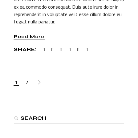
ex ea commodo consequat. Duis aute irure dolor in
reprehenderit in voluptate velit esse cillum dolore eu
fugiat nulla pariatur.
Read More
SHARE:
1
2