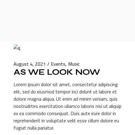
August 4, 2021
Events
Music
AS WE LOOK NOW
Lorem ipsum dolor sit amet, consectetur adipiscing
elit, sed do eiusmod tempor inci didunt ut labore et
dolore magna aliqua. Ut enim ad minim veniam, quis
nostrudrtes exercitation ullamco laboris nisi ut aliquip
ex ea commodo consequat. Duis aute irure dolor in
reprehenderit in voluptate velit esse cillum dolore eu
fugiat nulla pariatur.