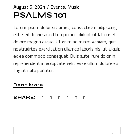
August 5, 2021
Events
Music
PSALMS 101
Lorem ipsum dolor sit amet, consectetur adipiscing
elit, sed do eiusmod tempor inci didunt ut labore et
dolore magna aliqua. Ut enim ad minim veniam, quis
nostrudrtes exercitation ullamco laboris nisi ut aliquip
ex ea commodo consequat. Duis aute irure dolor in
reprehenderit in voluptate velit esse cillum dolore eu
fugiat nulla pariatur.
Read More
SHARE: